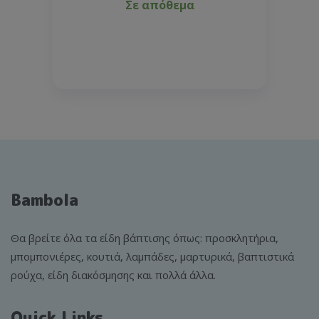
Σε απόθεμα
Bambola
Θα βρείτε όλα τα είδη βάπτισης όπως: προσκλητήρια,
μπομπονιέρες, κουτιά, λαμπάδες, μαρτυρικά, βαπτιστικά
ρούχα, είδη διακόσμησης και πολλά άλλα.
Quick Links