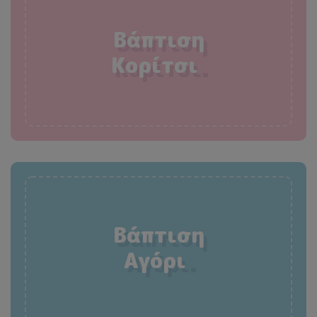
Βάπτιση
Κορίτσι
.
Βάπτιση
Αγόρι
.