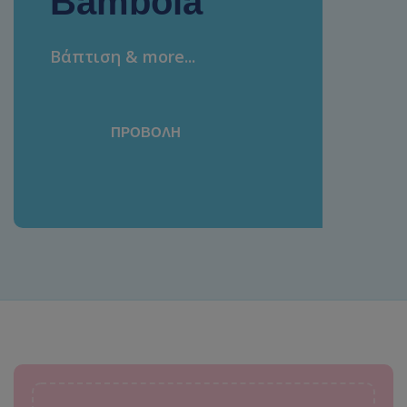
Bambola
Βάπτιση & more...
ΠΡΟΒΟΛΉ