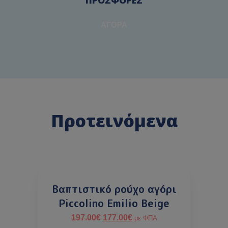
ΑΓΟΡΆ
Προτεινόμενα
Βαπτιστικό ρούχο αγόρι
Piccolino Emilio Beige
197.00
€
177.00
€
με ΦΠΑ