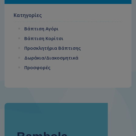
Κατηγορίες
Βάπτιση Αγόρι
Βάπτιση Κορίτσι
Προσκλητήρια Βάπτισης
Δωράκια/Διακοσμητικά
Προσφορές