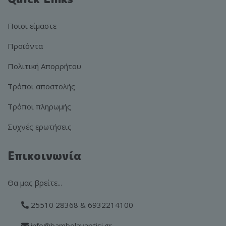
Ποιοι είμαστε
Προϊόντα
Πολιτική Απορρήτου
Τρόποι αποστολής
Τρόποι πληρωμής
Συχνές ερωτήσεις
Επικοινωνία
Θα μας βρείτε...
25510 28368 & 6932214100
info@bambolavaptisi.gr