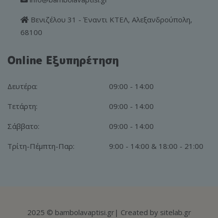
Βενιζέλου 31 - Έναντι ΚΤΕΛ, Αλεξανδρούπολη,
68100
Online Εξυπηρέτηση
Δευτέρα:
09:00 - 14:00
Τετάρτη:
09:00 - 14:00
Σάββατο:
09:00 - 14:00
Τρίτη-Πέμπτη-Παρ:
9:00 - 14:00 & 18:00 - 21:00
2025
© bambolavaptisi.gr
| Created by
sitelab.gr