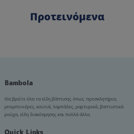
Προτεινόμενα
Bambola
Θα βρείτε όλα τα είδη βάπτισης όπως: προσκλητήρια,
μπομπονιέρες, κουτιά, λαμπάδες, μαρτυρικά, βαπτιστικά
ρούχα, είδη διακόσμησης και πολλά άλλα.
Quick Links