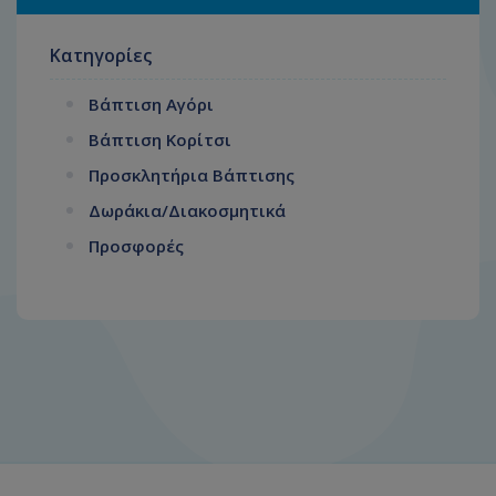
Κατηγορίες
Βάπτιση Αγόρι
Βάπτιση Κορίτσι
Προσκλητήρια Βάπτισης
Δωράκια/Διακοσμητικά
Προσφορές