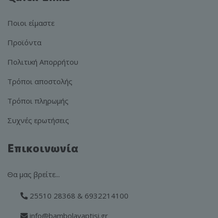
Ποιοι είμαστε
Προϊόντα
Πολιτική Απορρήτου
Τρόποι αποστολής
Τρόποι πληρωμής
Συχνές ερωτήσεις
Επικοινωνία
Θα μας βρείτε...
25510 28368 & 6932214100
info@bambolavaptisi.gr