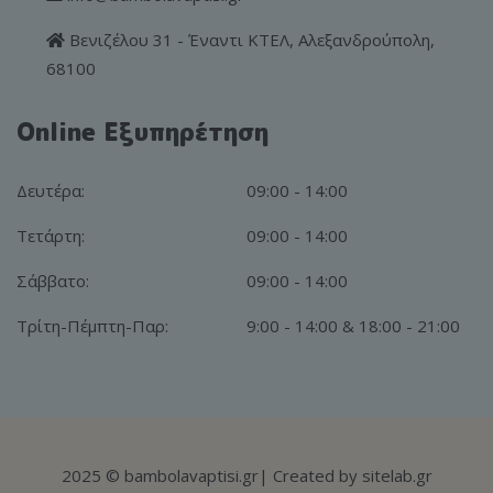
Βενιζέλου 31 - Έναντι ΚΤΕΛ, Αλεξανδρούπολη,
68100
Online Εξυπηρέτηση
Δευτέρα:
09:00 - 14:00
Τετάρτη:
09:00 - 14:00
Σάββατο:
09:00 - 14:00
Τρίτη-Πέμπτη-Παρ:
9:00 - 14:00 & 18:00 - 21:00
2025
© bambolavaptisi.gr
| Created by
sitelab.gr