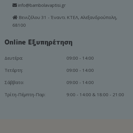
info@bambolavaptisi.gr
Βενιζέλου 31 - Έναντι ΚΤΕΛ, Αλεξανδρούπολη,
68100
Online Εξυπηρέτηση
Δευτέρα:
09:00 - 14:00
Τετάρτη:
09:00 - 14:00
Σάββατο:
09:00 - 14:00
Τρίτη-Πέμπτη-Παρ:
9:00 - 14:00 & 18:00 - 21:00