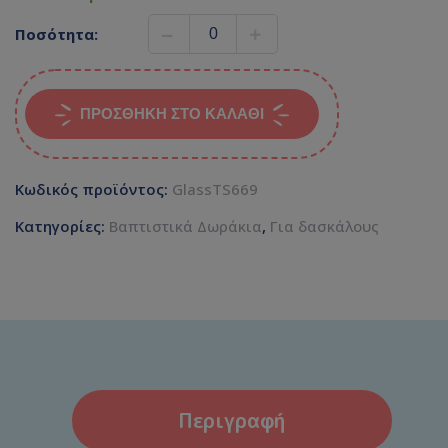
Ποσότητα:
ΠΡΟΣΘΉΚΗ ΣΤΟ ΚΑΛΆΘΙ
Κωδικός προϊόντος:
GlassTS669
Κατηγορίες:
Βαπτιστικά Δωράκια
,
Για δασκάλους
Περιγραφή