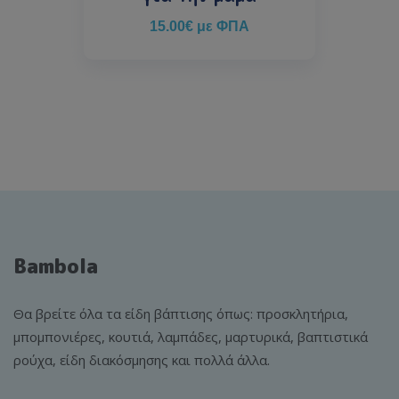
15.00
€
με ΦΠΑ
Bambola
Θα βρείτε όλα τα είδη βάπτισης όπως: προσκλητήρια,
μπομπονιέρες, κουτιά, λαμπάδες, μαρτυρικά, βαπτιστικά
ρούχα, είδη διακόσμησης και πολλά άλλα.