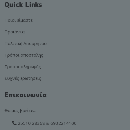
Quick Links
Ποιοι είμαστε
Προϊόντα
Πολιτική Απορρήτου
Τρόποι αποστολής
Τρόποι πληρωμής
Συχνές ερωτήσεις
Επικοινωνία
Θα μας βρείτε...
25510 28368 & 6932214100