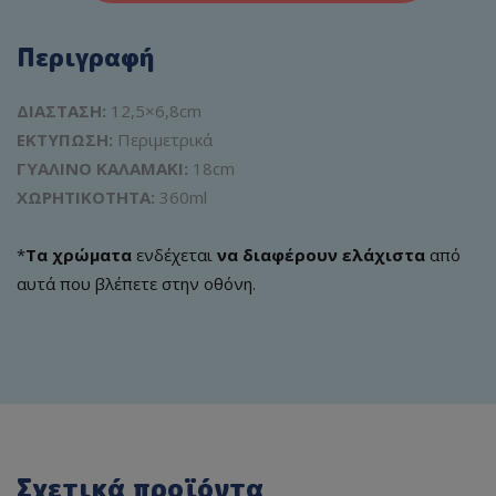
Περιγραφή
ΔΙΑΣΤΑΣH:
12,5×6,8cm
ΕΚΤΥΠΩΣΗ:
Περιμετρικά
ΓΥΑΛΙΝΟ ΚΑΛΑΜΑΚΙ:
18cm
ΧΩΡΗΤΙΚΟΤΗΤΑ:
360ml
*
Τα χρώματα
ενδέχεται
να διαφέρουν ελάχιστα
από
αυτά που βλέπετε στην οθόνη.
Σχετικά προϊόντα