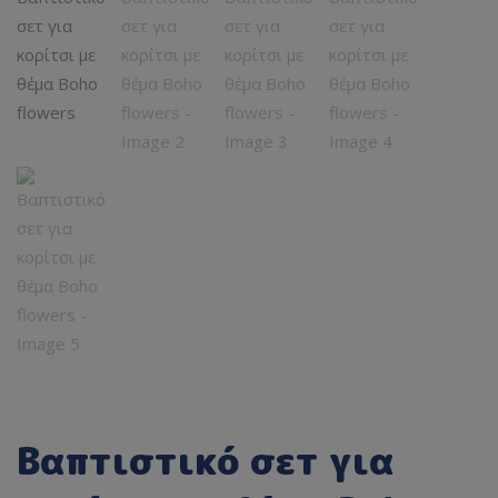
Βαπτιστικό σετ για