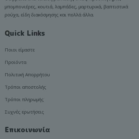
μπομπονιέρες, κουτιά, λαμπάδες, μαρτυρικά, βαπτιστικά
ρούχα, είδη διακόσμησης και πολλά άλλα.
Quick Links
Ποιοι είμαστε
Προϊόντα
Πολιτική Απορρήτου
Τρόποι αποστολής
Τρόποι πληρωμής
Συχνές ερωτήσεις
Επικοινωνία