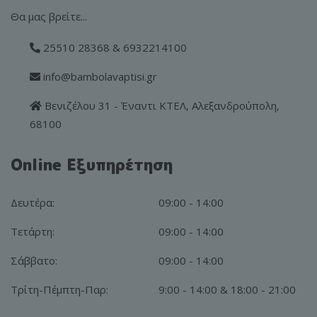
Θα μας βρείτε...
25510 28368 & 6932214100
info@bambolavaptisi.gr
Βενιζέλου 31 - Έναντι ΚΤΕΛ, Αλεξανδρούπολη,
68100
Online Εξυπηρέτηση
Δευτέρα:
09:00 - 14:00
Τετάρτη:
09:00 - 14:00
Σάββατο:
09:00 - 14:00
Τρίτη-Πέμπτη-Παρ:
9:00 - 14:00 & 18:00 - 21:00