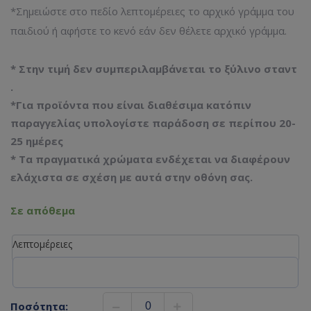
*Σημειώστε στο πεδίο λεπτομέρειες το αρχικό γράμμα του
παιδιού ή αφήστε το κενό εάν δεν θέλετε αρχικό γράμμα.
* Στην τιμή δεν συμπεριλαμβάνεται το ξύλινο σταντ
.
*Για προϊόντα που είναι διαθέσιμα κατόπιν
παραγγελίας υπολογίστε παράδοση σε περίπου 20-
25 ημέρες
* Τα πραγματικά χρώματα ενδέχεται να διαφέρουν
ελάχιστα σε σχέση με αυτά στην οθόνη σας.
Σε απόθεμα
Λεπτομέρειες
Ποσότητα: