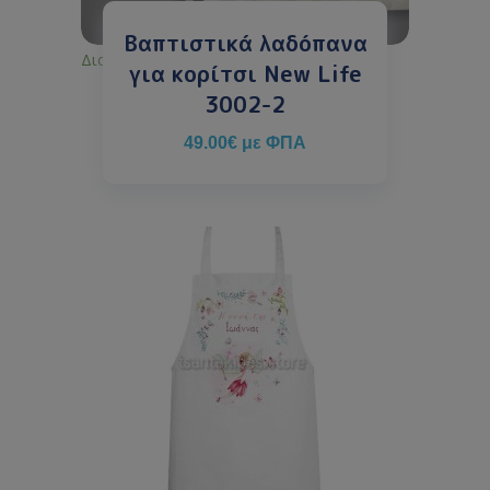
Βαπτιστικά λαδόπανα
Διαθέσιμο κατόπιν παραγγελίας
για κορίτσι New Life
3002-2
49.00
€
με ΦΠΑ