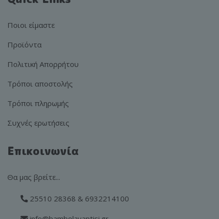
Ποιοι είμαστε
Προϊόντα
Πολιτική Απορρήτου
Τρόποι αποστολής
Τρόποι πληρωμής
Συχνές ερωτήσεις
Επικοινωνία
Θα μας βρείτε...
25510 28368 & 6932214100
info@bambolavaptisi.gr