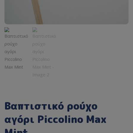
Βαπτιστικό ρούχο
αγόρι Piccolino Max
Mint