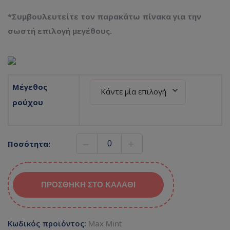
*Συμβουλευτείτε τον παρακάτω πίνακα για την
σωστή επιλογή μεγέθους.
Μέγεθος
ρούχου
Ποσότητα:
ΠΡΟΣΘΉΚΗ ΣΤΟ ΚΑΛΆΘΙ
Κωδικός προϊόντος:
Max Mint