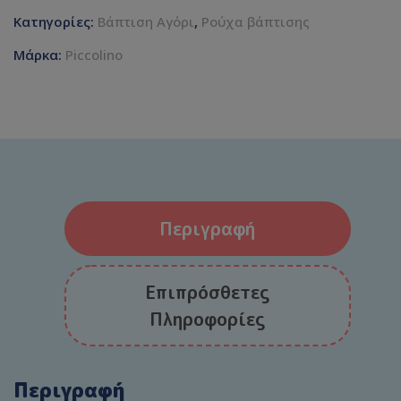
Κατηγορίες:
Βάπτιση Αγόρι
,
Ρούχα βάπτισης
Μάρκα:
Piccolino
Περιγραφή
Επιπρόσθετες
Πληροφορίες
Περιγραφή