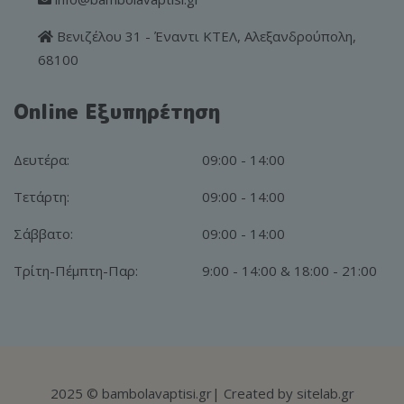
Βενιζέλου 31 - Έναντι ΚΤΕΛ, Αλεξανδρούπολη,
68100
Online Εξυπηρέτηση
Δευτέρα:
09:00 - 14:00
Τετάρτη:
09:00 - 14:00
Σάββατο:
09:00 - 14:00
Τρίτη-Πέμπτη-Παρ:
9:00 - 14:00 & 18:00 - 21:00
2025
© bambolavaptisi.gr
| Created by
sitelab.gr