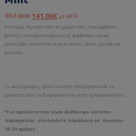
157.00
€
141.00
€
με ΦΠΑ
Κοστούμι Piccolino Max σε χρώμα Mint. Περιλαμβάνει
βισκόζη πουκαμίσα καμπυλωτή, βαμβακερό λευκό
μπλουζάκι, παντελόνι λινό με πιέτες λευκό, ζωνάκι και
φουλάρι.
Οι φωτογραφίες έχουν υποστεί επεξεργασία και τα
χρώματα ίσως να διαφέρουν λίγο στην πραγματικότητα.
*Για προϊόντα που είναι διαθέσιμα κατόπιν
παραγγελίας υπολογίστε παράδοση σε περίπου
20-25 ημέρες .