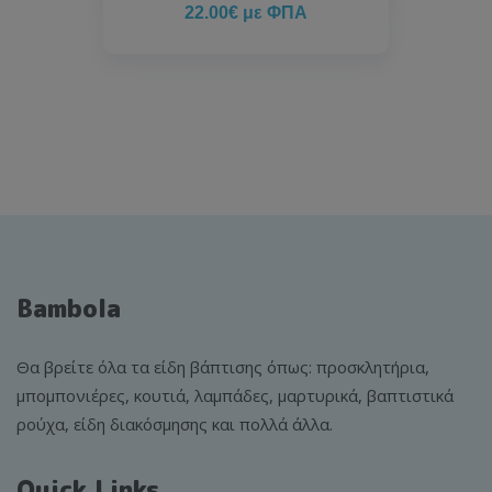
22.00
€
με ΦΠΑ
Bambola
Θα βρείτε όλα τα είδη βάπτισης όπως: προσκλητήρια,
μπομπονιέρες, κουτιά, λαμπάδες, μαρτυρικά, βαπτιστικά
ρούχα, είδη διακόσμησης και πολλά άλλα.
Quick Links