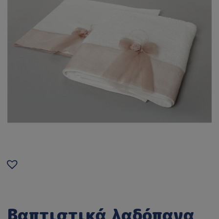
Βαπτιστικά λαδόπανα