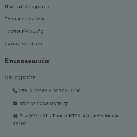
Πολιτική Απορρήτου
Τρόποι αποστολής
Τρόποι πληρωμής
Συχνές ερωτήσεις
Επικοινωνία
Θα μας βρείτε...
25510 28368 & 6932214100
info@bambolavaptisi.gr
Βενιζέλου 31 - Έναντι ΚΤΕΛ, Αλεξανδρούπολη,
68100