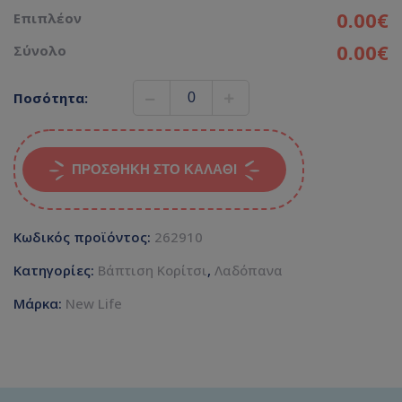
0.00€
Επιπλέον
0.00€
Σύνολο
Ποσότητα:
ΠΡΟΣΘΉΚΗ ΣΤΟ ΚΑΛΆΘΙ
Κωδικός προϊόντος:
262910
Κατηγορίες:
Βάπτιση Κορίτσι
,
Λαδόπανα
Μάρκα:
New Life