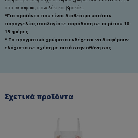
από σκουφάκι, φανελάκι και βρακάκι.
*Για προϊόντα που είναι διαθέσιμα κατόπιν
παραγγελίας υπολογίστε παράδοση σε περίπου 10-
15 ημέρες
* Τα πραγματικά χρώματα ενδέχεται να διαφέρουν
ελάχιστα σε σχέση με αυτά στην οθόνη σας.
Σχετικά προϊόντα