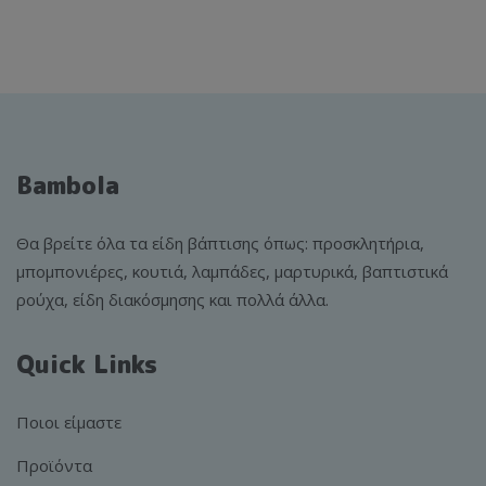
Bambola
Θα βρείτε όλα τα είδη βάπτισης όπως: προσκλητήρια,
μπομπονιέρες, κουτιά, λαμπάδες, μαρτυρικά, βαπτιστικά
ρούχα, είδη διακόσμησης και πολλά άλλα.
Quick Links
Ποιοι είμαστε
Προϊόντα