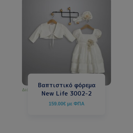
Βαπτιστικό φόρεμα
Διαθέσιμο κατόπιν παραγγελίας
New Life 3002-2
159.00
€
με ΦΠΑ