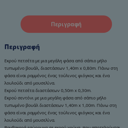
Περιγραφή
Περιγραφή
Εκρού πετσέτα με μια μεγάλη φάσα από σάπιο μήλο
τυπωμένο βουάλ, διαστάσεων 1,40m x 0,80m. Πάνω στη
φάσα είναι ραμμένος ένας τούλινος φιόγκος και ένα
λουλούδι από μουσελίνα.
Εκρού πετσέτα διαστάσεων 0,50m x 0,30m.
Εκρού σεντόνι με μια μεγάλη φάσα από σάπιο μήλο
τυπωμένο βουάλ διαστάσεων 1,40m x 1,00m. Πάνω στη
φάσα είναι ραμμένος ένας τούλινος φιόγκος και ένα
λουλούδι από μουσελίνα.
Βαμβακερά εσώρουχα σε εκρού χρώμα, που αποτελούνται