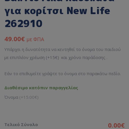
για κορίτσι New Life
262910
49.00
€
με ΦΠΑ
Υπάρχει η δυνατότητα να κεντηθεί το όνομα του παιδιού
με επιπλέον χρέωση (+15€) και χρόνο παράδοσης .
Εάν το επιθυμείτε γράψτε το όνομα στο παρακάτω πεδίο.
Διαθέσιμο κατόπιν παραγγελίας
Όνομα
(+15.00€)
0.00€
Τελικό Σύνολο