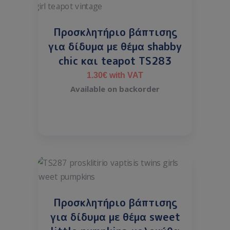
Προσκλητήριο βάπτισης
για δίδυμα με θέμα shabby
chic και teapot TS283
1.30
€
with VAT
Available on backorder
Προσκλητήριο βάπτισης
για δίδυμα με θέμα sweet