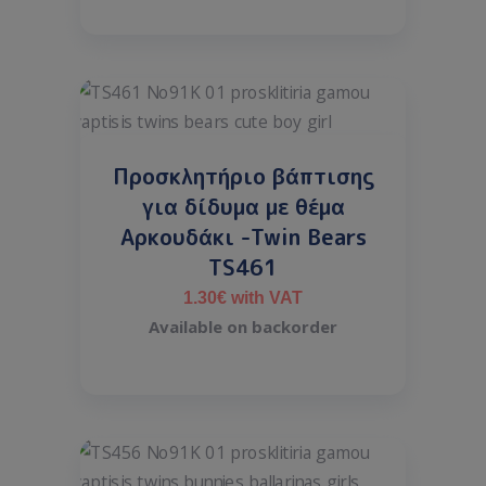
Προσκλητήριο βάπτισης
για δίδυμα με θέμα
Αρκουδάκι -Twin Bears
TS461
1.30
€
with VAT
Available on backorder