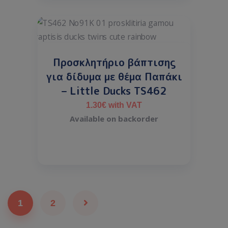
Προσκλητήριο βάπτισης
για δίδυμα με θέμα Παπάκι
– Little Ducks TS462
1.30
€
with VAT
Available on backorder
1
2