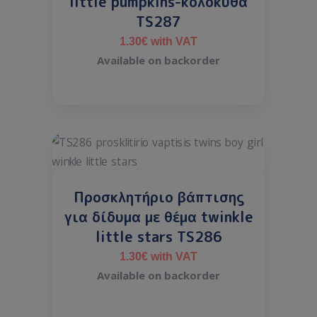
little pumpkins-κολοκύθα
TS287
1.30
€
with VAT
Available on backorder
Προσκλητήριο βάπτισης
για δίδυμα με θέμα twinkle
little stars TS286
1.30
€
with VAT
Available on backorder