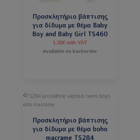
Προσκλητήριο βάπτισης
για δίδυμα με θέμα Baby
Boy and Baby Girl TS460
1.30
€
with VAT
Available on backorder
Προσκλητήριο βάπτισης
για δίδυμα με θέμα boho
macrame TS284