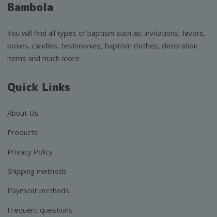
Bambola
You will find all types of baptism such as: invitations, favors,
boxes, candles, testimonies, baptism clothes, decoration
items and much more.
Quick Links
About Us
Products
Privacy Policy
Shipping methods
Payment methods
Frequent questions