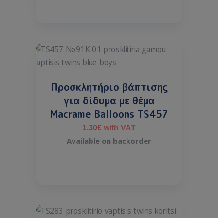
Προσκλητήριο βάπτισης
για δίδυμα με θέμα
Macrame Balloons TS457
1.30
€
with VAT
Available on backorder