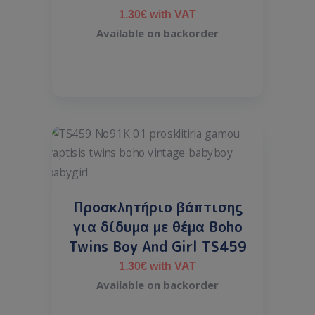
1.30
€
with VAT
Available on backorder
Προσκλητήριο βάπτισης
για δίδυμα με θέμα Boho
Twins Boy And Girl TS459
1.30
€
with VAT
Available on backorder