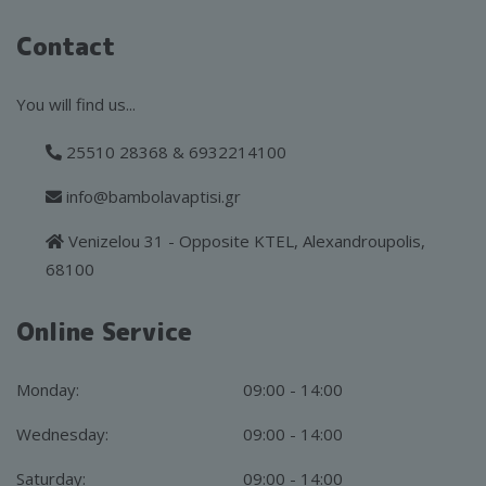
Contact
You will find us...
25510 28368 & 6932214100
info@bambolavaptisi.gr
Venizelou 31 - Opposite KTEL, Alexandroupolis,
68100
Online Service
Monday:
09:00 - 14:00
Wednesday:
09:00 - 14:00
Saturday:
09:00 - 14:00