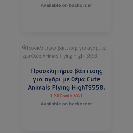
Available on backorder
Προσκλητήριο βάπτισης
για αγόρι με θέμα Cute
Animals Flying HighTS558.
1.30
€
with VAT
Available on backorder