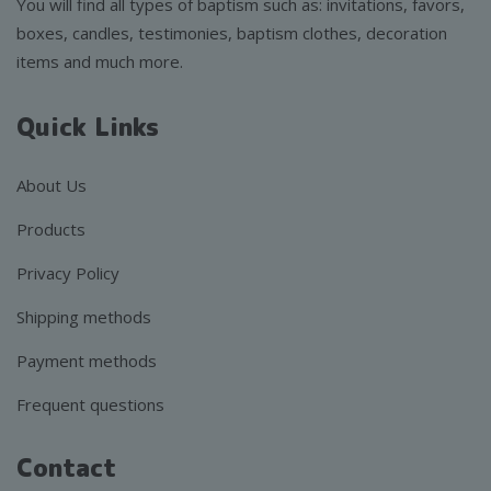
You will find all types of baptism such as: invitations, favors,
boxes, candles, testimonies, baptism clothes, decoration
items and much more.
Quick Links
About Us
Products
Privacy Policy
Shipping methods
Payment methods
Frequent questions
Contact