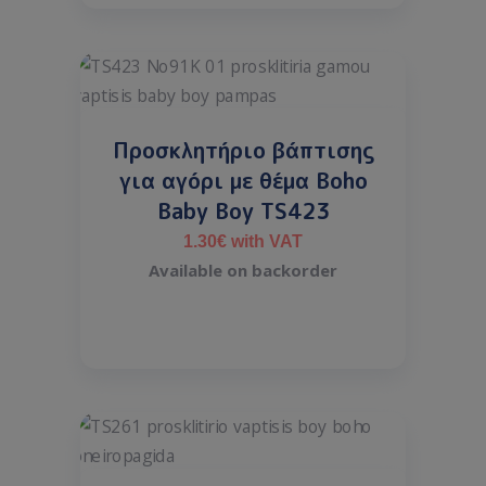
Προσκλητήριο βάπτισης
για αγόρι με θέμα Boho
Baby Boy TS423
1.30
€
with VAT
Available on backorder