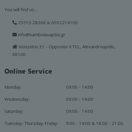
You will find us...
25510 28368 & 6932214100
info@bambolavaptisi.gr
Venizelou 31 - Opposite KTEL, Alexandroupolis,
68100
Online Service
Monday:
09:00 - 14:00
Wednesday:
09:00 - 14:00
Saturday:
09:00 - 14:00
Tuesday-Thursday-Friday:
9:00 - 14:00 & 18:00 - 21:00