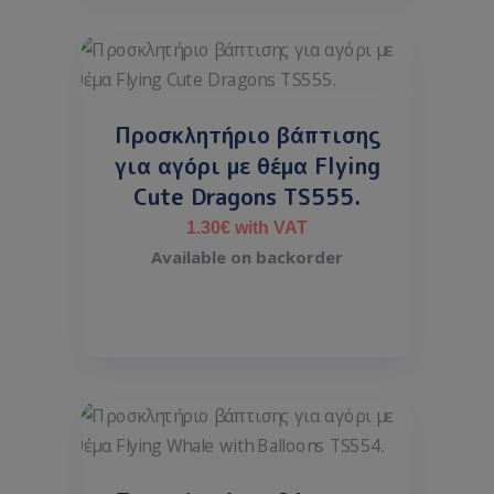
Προσκλητήριο βάπτισης
για αγόρι με θέμα Flying
Cute Dragons TS555.
1.30
€
with VAT
Available on backorder