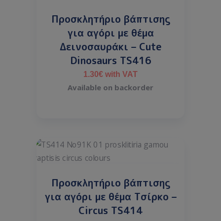
Προσκλητήριο βάπτισης
για αγόρι με θέμα
Δεινοσαυράκι – Cute
Dinosaurs TS416
1.30
€
with VAT
Available on backorder
Προσκλητήριο βάπτισης
για αγόρι με θέμα Τσίρκο –
Circus TS414