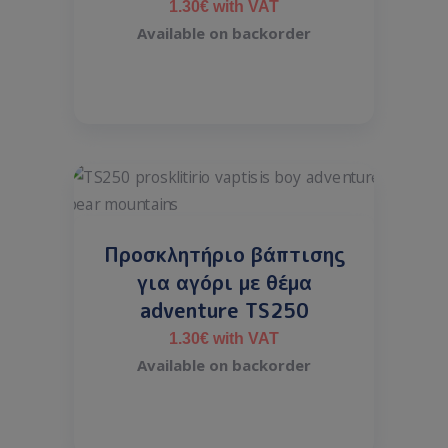
1.30
€
with VAT
Available on backorder
Προσκλητήριο βάπτισης
για αγόρι με θέμα
adventure TS250
1.30
€
with VAT
Available on backorder