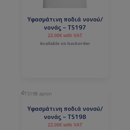
Υφασμάτινη ποδιά νονού/
νονάς – TS197
22.00
€
with VAT
Available on backorder
Υφασμάτινη ποδιά νονού/
νονάς – TS198
22.00
€
with VAT