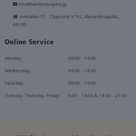
info@bambolavaptisi.gr
Venizelou 31 - Opposite KTEL, Alexandroupolis,
68100
Online Service
Monday:
09:00 - 14:00
Wednesday:
09:00 - 14:00
Saturday:
09:00 - 14:00
Tuesday-Thursday-Friday:
9:00 - 14:00 & 18:00 - 21:00