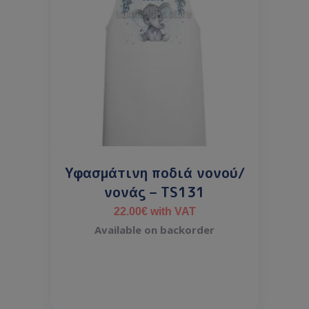
Υφασμάτινη ποδιά νονού/
νονάς – TS131
22.00
€
with VAT
Available on backorder