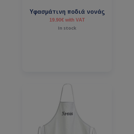
Υφασμάτινη ποδιά νονάς
19.90
€
with VAT
In stock