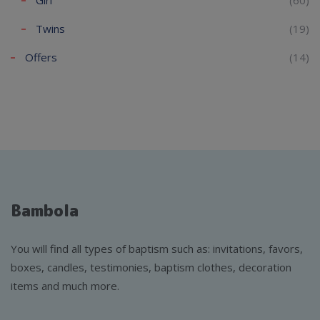
Twins
(19)
Offers
(14)
Bambola
You will find all types of baptism such as: invitations, favors,
boxes, candles, testimonies, baptism clothes, decoration
items and much more.