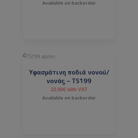
Available on backorder
Υφασμάτινη ποδιά νονού/
νονάς – TS199
22.00
€
with VAT
Available on backorder