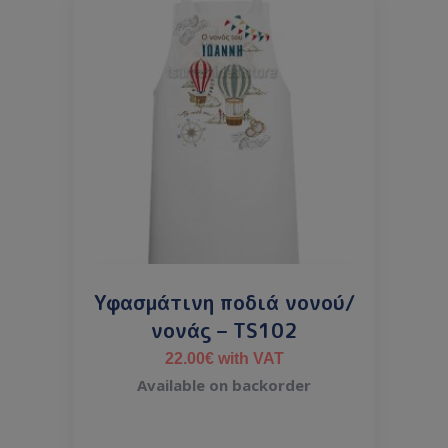
Υφασμάτινη ποδιά νονού/
νονάς – TS102
22.00
€
with VAT
Available on backorder