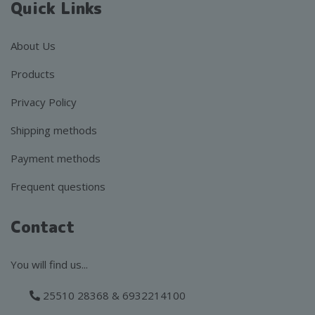
Quick Links
About Us
Products
Privacy Policy
Shipping methods
Payment methods
Frequent questions
Contact
You will find us...
25510 28368 & 6932214100