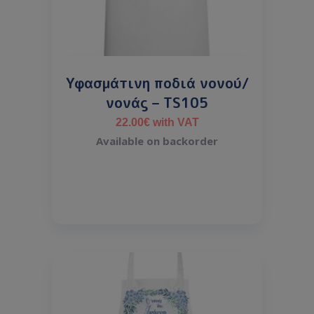
Υφασμάτινη ποδιά νονού/
νονάς – TS105
22.00
€
with VAT
Available on backorder