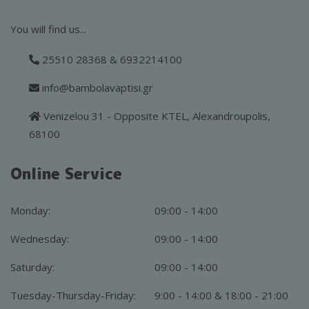
You will find us...
25510 28368 & 6932214100
info@bambolavaptisi.gr
Venizelou 31 - Opposite KTEL, Alexandroupolis,
68100
Online Service
Monday:
09:00 - 14:00
Wednesday:
09:00 - 14:00
Saturday:
09:00 - 14:00
Tuesday-Thursday-Friday:
9:00 - 14:00 & 18:00 - 21:00