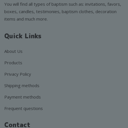
You will find all types of baptism such as: invitations, favors,
boxes, candles, testimonies, baptism clothes, decoration
items and much more.
Quick Links
About Us
Products
Privacy Policy
Shipping methods
Payment methods
Frequent questions
Contact