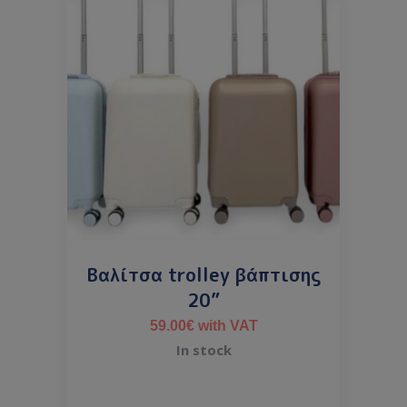
Βαλίτσα trolley βάπτισης
20”
59.00
€
with VAT
In stock