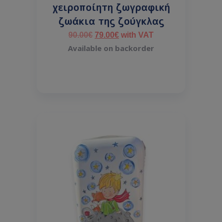
χειροποίητη ζωγραφική
ζωάκια της ζούγκλας
90.00
€
79.00
€
with VAT
Available on backorder