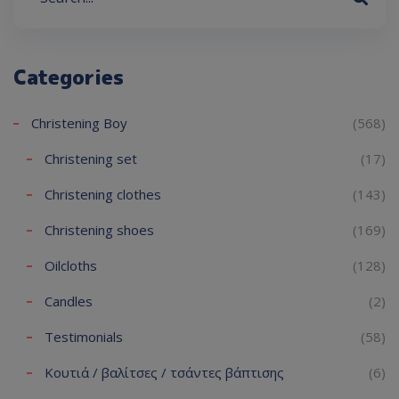
Categories
Christening Boy
(568)
Christening set
(17)
Christening clothes
(143)
Christening shoes
(169)
Oilcloths
(128)
Candles
(2)
Testimonials
(58)
Κουτιά / βαλίτσες / τσάντες βάπτισης
(6)